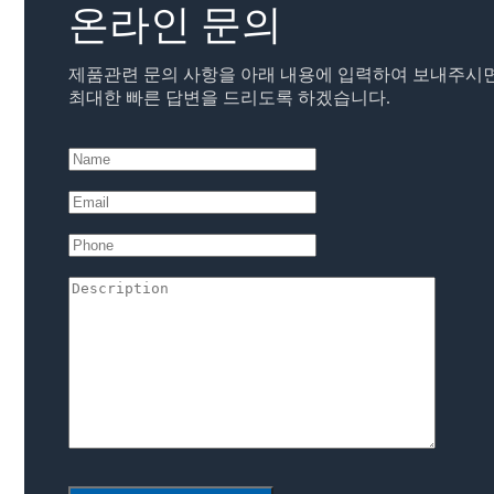
온라인 문의
제품관련 문의 사항을 아래 내용에 입력하여 보내주시
최대한 빠른 답변을 드리도록 하겠습니다.